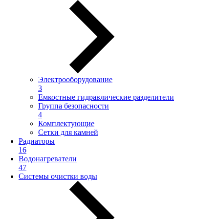
Электрооборудование
3
Емкостные гидравлические разделители
Группа безопасности
4
Комплектующие
Сетки для камней
Радиаторы
16
Водонагреватели
47
Системы очистки воды