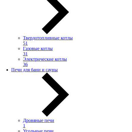
Твердотопливные котлы
51
Газовые котлы
31
Электрические котлы
36
Печи для бани и сауны
Дровяные печи
1
Угольные печи