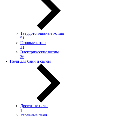
Твердотопливные котлы
51
Газовые котлы
31
Электрические котлы
36
Печи для бани и сауны
Дровяные печи
1
Угольные печи