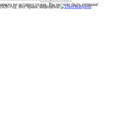
никто не оставил отзыв. Вы можете быть первым!
2026 год. Все права защищены.