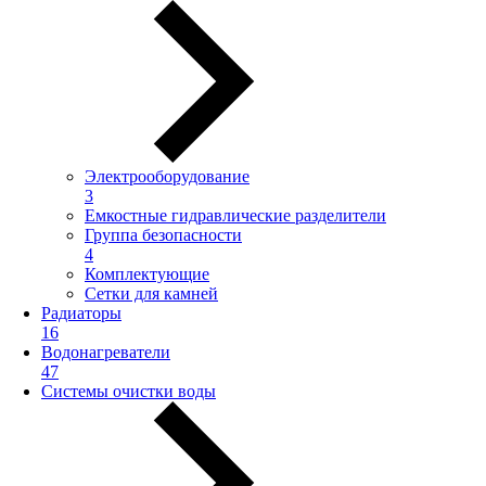
Электрооборудование
3
Емкостные гидравлические разделители
Группа безопасности
4
Комплектующие
Сетки для камней
Радиаторы
16
Водонагреватели
47
Системы очистки воды