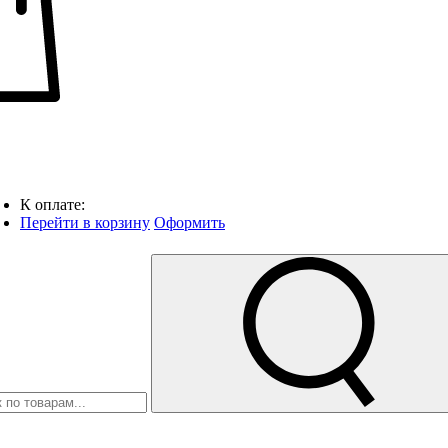
К оплате:
Перейти в корзину
Оформить