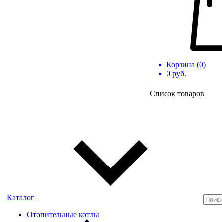
Корзина (
0
)
0
руб.
Список товаров
Каталог
Отопительные котлы