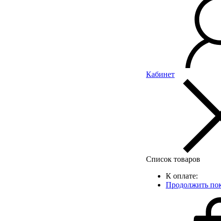
Кабинет
Список товаров
К оплате:
Продолжить по