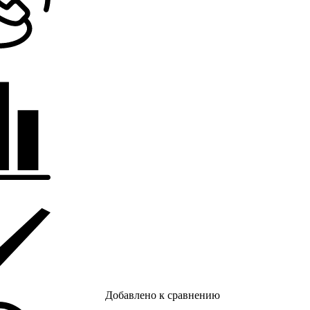
Добавлено к сравнению