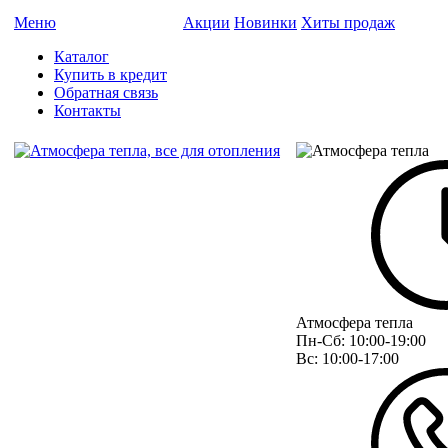
Меню
Акции
Новинки
Хиты продаж
Каталог
Купить в кредит
Обратная связь
Контакты
Атмосфера тепла
Пн-Сб:
10:00-19:00
Вс:
10:00-17:00