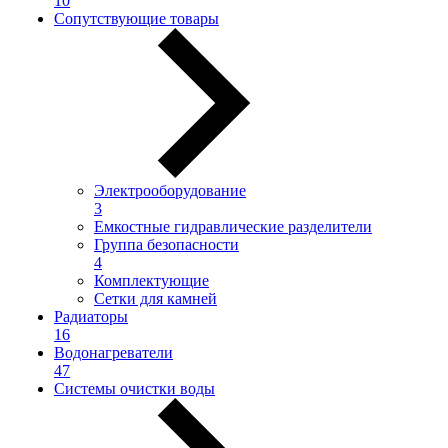
10
Сопутствующие товары
Электрооборудование
3
Емкостные гидравлические разделители
Группа безопасности
4
Комплектующие
Сетки для камней
Радиаторы
16
Водонагреватели
47
Системы очистки воды