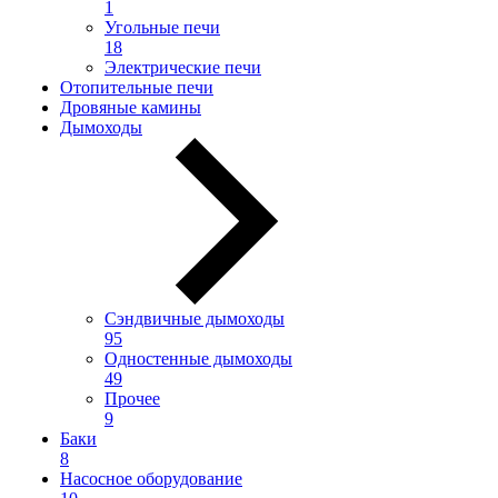
1
Угольные печи
18
Электрические печи
Отопительные печи
Дровяные камины
Дымоходы
Сэндвичные дымоходы
95
Одностенные дымоходы
49
Прочее
9
Баки
8
Насосное оборудование