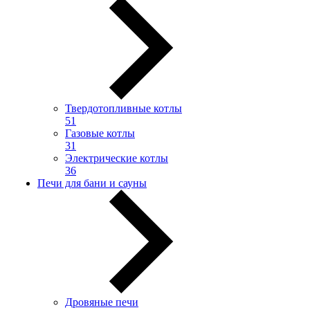
Твердотопливные котлы
51
Газовые котлы
31
Электрические котлы
36
Печи для бани и сауны
Дровяные печи