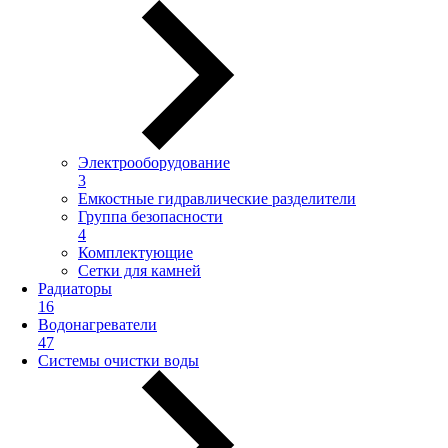
Электрооборудование
3
Емкостные гидравлические разделители
Группа безопасности
4
Комплектующие
Сетки для камней
Радиаторы
16
Водонагреватели
47
Системы очистки воды