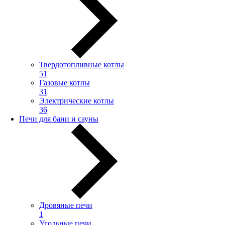
Твердотопливные котлы
51
Газовые котлы
31
Электрические котлы
36
Печи для бани и сауны
Дровяные печи
1
Угольные печи